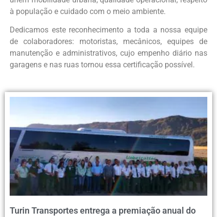
à população e cuidado com o meio ambiente.
Dedicamos este reconhecimento a toda a nossa equipe
de colaboradores: motoristas, mecânicos, equipes de
manutenção e administrativos, cujo empenho diário nas
garagens e nas ruas tornou essa certificação possível.
Turin Transportes entrega a premiação anual do