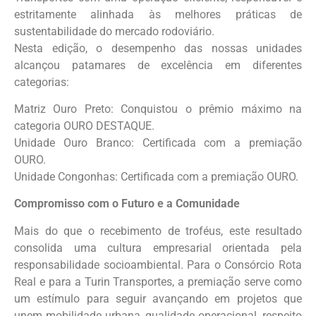
estritamente alinhada às melhores práticas de
sustentabilidade do mercado rodoviário.
Nesta edição, o desempenho das nossas unidades
alcançou patamares de excelência em diferentes
categorias:
Matriz Ouro Preto: Conquistou o prêmio máximo na
categoria OURO DESTAQUE.
Unidade Ouro Branco: Certificada com a premiação
OURO.
Unidade Congonhas: Certificada com a premiação OURO.
Compromisso com o Futuro e a Comunidade
Mais do que o recebimento de troféus, este resultado
consolida uma cultura empresarial orientada pela
responsabilidade socioambiental. Para o Consórcio Rota
Real e para a Turin Transportes, a premiação serve como
um estímulo para seguir avançando em projetos que
unem mobilidade urbana, qualidade operacional, respeito