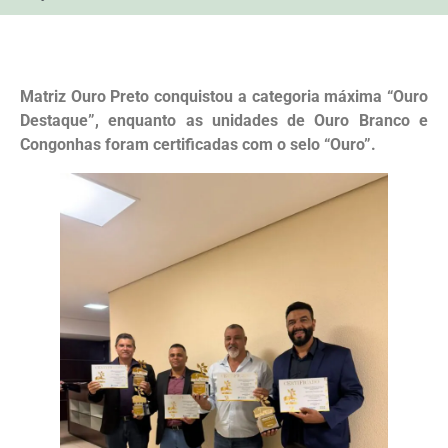
Matriz Ouro Preto conquistou a categoria máxima “Ouro
Destaque”, enquanto as unidades de Ouro Branco e
Congonhas foram certificadas com o selo “Ouro”.