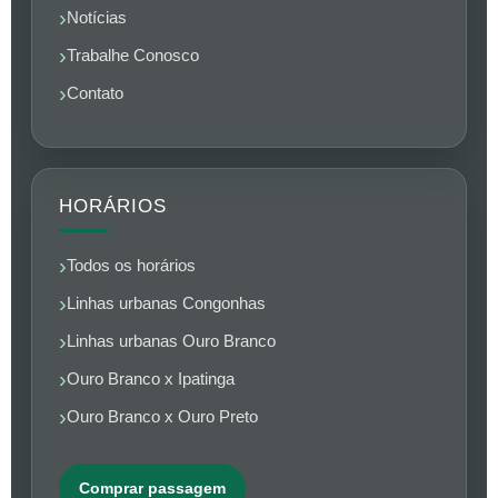
Notícias
Trabalhe Conosco
Contato
HORÁRIOS
Todos os horários
Linhas urbanas Congonhas
Linhas urbanas Ouro Branco
Ouro Branco x Ipatinga
Ouro Branco x Ouro Preto
Comprar passagem