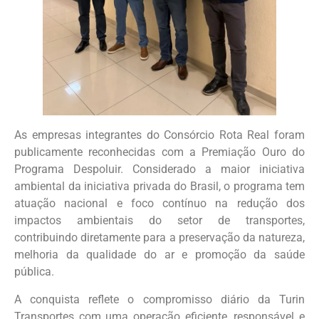
As empresas integrantes do Consórcio Rota Real foram
publicamente reconhecidas com a Premiação Ouro do
Programa Despoluir. Considerado a maior iniciativa
ambiental da iniciativa privada do Brasil, o programa tem
atuação nacional e foco contínuo na redução dos
impactos ambientais do setor de transportes,
contribuindo diretamente para a preservação da natureza,
melhoria da qualidade do ar e promoção da saúde
pública.
A conquista reflete o compromisso diário da Turin
Transportes com uma operação eficiente, responsável e