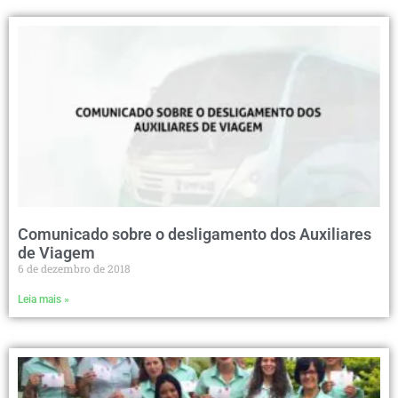
Comunicado sobre o desligamento dos Auxiliares
de Viagem
6 de dezembro de 2018
Leia mais »