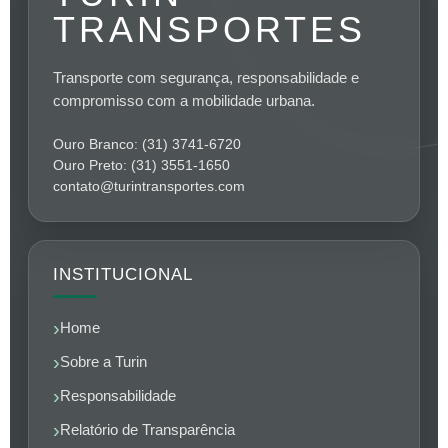
TRANSPORTES
Transporte com segurança, responsabilidade e
compromisso com a mobilidade urbana.
Ouro Branco: (31) 3741-6720
Ouro Preto: (31) 3551-1650
contato@turintransportes.com
INSTITUCIONAL
Home
Sobre a Turin
Responsabilidade
Relatório de Transparência