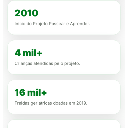
2010
Início do Projeto Passear e Aprender.
4 mil+
Crianças atendidas pelo projeto.
16 mil+
Fraldas geriátricas doadas em 2019.