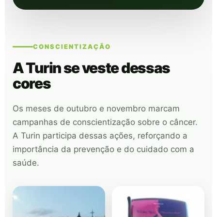
CONSCIENTIZAÇÃO
A Turin se veste dessas
cores
Os meses de outubro e novembro marcam
campanhas de conscientização sobre o câncer.
A Turin participa dessas ações, reforçando a
importância da prevenção e do cuidado com a
saúde.