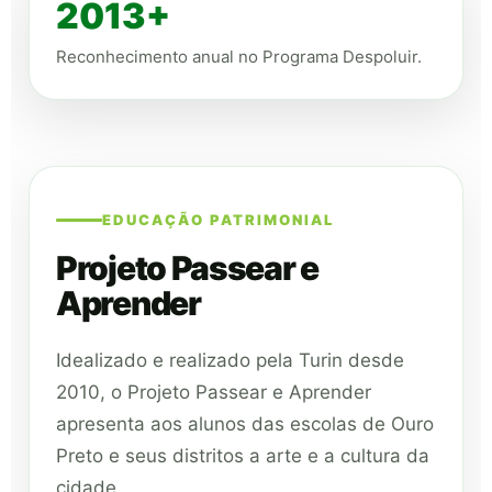
2013+
Reconhecimento anual no Programa Despoluir.
EDUCAÇÃO PATRIMONIAL
Projeto Passear e
Aprender
Idealizado e realizado pela Turin desde
2010, o Projeto Passear e Aprender
apresenta aos alunos das escolas de Ouro
Preto e seus distritos a arte e a cultura da
cidade.