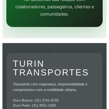
colaboradores, passageiros, clientes e
comunidades.
TURIN
TRANSPORTES
Transporte com segurança, responsabilidade e
compromisso com a mobilidade urbana.
Ouro Branco: (31) 3741-6720
Ouro Preto: (31) 3551-1650