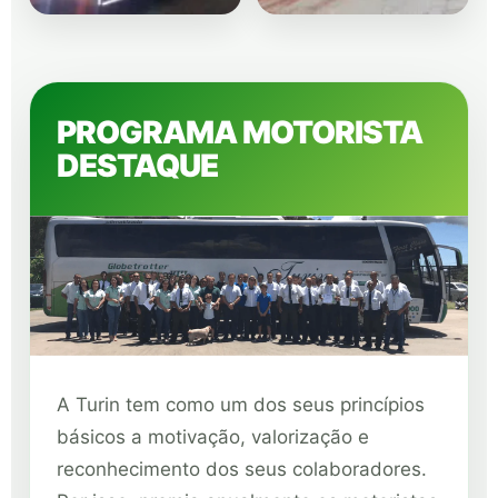
PROGRAMA MOTORISTA
DESTAQUE
A Turin tem como um dos seus princípios
básicos a motivação, valorização e
reconhecimento dos seus colaboradores.