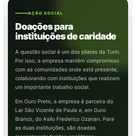
AÇÃO SOCIAL
Doações para
instituições de caridade
A questão social é um dos pilares da Turin.
Por isso, a empresa mantém compromisso
com as comunidades onde está presente,
colaborando com instituições que realizam
um importante trabalho social.
Em Ouro Preto, a empresa é parceira do
Lar São Vicente de Paula e, em Ouro
Branco, do Asilo Frederico Ozanan. Para
as duas instituições, são doadas