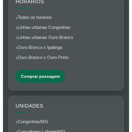
HORÁRIOS
Todos os horários
Linhas urbanas Congonhas
Linhas urbanas Ouro Branco
Ouro Branco x Ipatinga
Ouro Branco x Ouro Preto
Comprar passagem
UNIDADES
Congonhas/MG
Conselheiro Lafaiete/MG