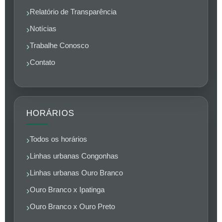
Relatório de Transparência
Notícias
Trabalhe Conosco
Contato
HORÁRIOS
Todos os horários
Linhas urbanas Congonhas
Linhas urbanas Ouro Branco
Ouro Branco x Ipatinga
Ouro Branco x Ouro Preto