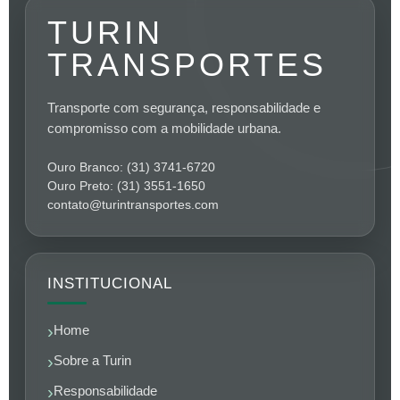
TURIN
TRANSPORTES
Transporte com segurança, responsabilidade e
compromisso com a mobilidade urbana.
Ouro Branco: (31) 3741-6720
Ouro Preto: (31) 3551-1650
contato@turintransportes.com
INSTITUCIONAL
Home
Sobre a Turin
Responsabilidade