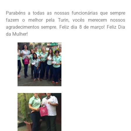
Parabéns a todas as nossas funcionárias que sempre
fazem o melhor pela Turin, vocês merecem nossos
agradecimentos sempre. Feliz dia 8 de março! Feliz Dia
da Mulher!