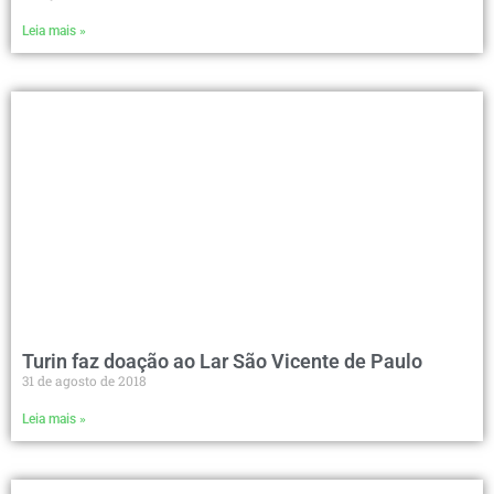
Leia mais »
Turin faz doação ao Lar São Vicente de Paulo
31 de agosto de 2018
Leia mais »