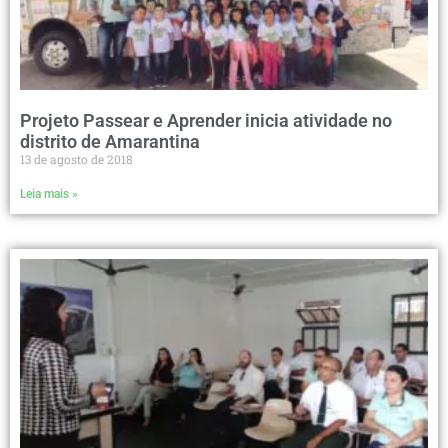
Projeto Passear e Aprender inicia atividade no
distrito de Amarantina
13 de agosto de 2018
Leia mais »