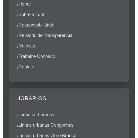
Home
Sobre a Turin
Responsabilidade
Relatório de Transparência
Notícias
Trabalhe Conosco
Contato
HORÁRIOS
Todos os horários
Linhas urbanas Congonhas
Linhas urbanas Ouro Branco