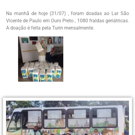
Na manhã de hoje (31/07) , foram doadas ao Lar São
Vicente de Paulo em Ouro Preto , 1080 fraldas geriátricas.
A doação é feita pela Turin mensalmente.