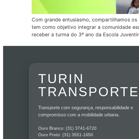
Com grande entusiasmo, compartilhamos os mo
tem como objetivo integrar a comunidade esco
receber a turma do 3º ano da Escola Juven
TURIN
TRANSPORT
Transporte com segurança, responsabilidade e
compromisso com a mobilidade urbana.
Ouro Branco: (31) 3741-6720
Ouro Preto: (31) 3551-1650