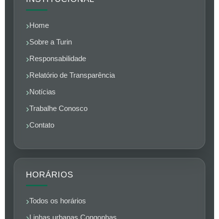
Home
Sobre a Turin
Responsabilidade
Relatório de Transparência
Notícias
Trabalhe Conosco
Contato
HORÁRIOS
Todos os horários
Linhas urbanas Congonhas