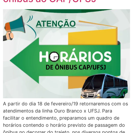
A partir do dia 18 de fevereiro/19 retornaremos com os
atendimentos da linha Ouro Branco x UFSJ. Para
facilitar o entendimento, preparamos um quadro de
horários contendo o horário previsto de passagem do
ônibus no decorrer do trajeto, nos diversos pontos de