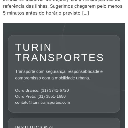
referência das linhas. Sugerimos chegarem pelo menos
5 minutos antes do horário previsto […]
TURIN
TRANSPORTES
Transporte com segurança, responsabilidade e
compromisso com a mobilidade urbana.
Ouro Branco: (31) 3741-6720
Ouro Preto: (31) 3551-1650
contato@turintransportes.com
INSTITUCIONAL