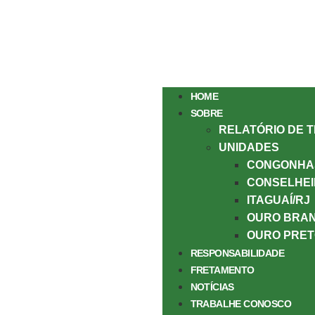
HOME
SOBRE
RELATÓRIO DE 
UNIDADES
CONGONHA
CONSELHEI
ITAGUAÍ/RJ
OURO BRA
OURO PRET
RESPONSABILIDADE
FRETAMENTO
NOTÍCIAS
TRABALHE CONOSCO