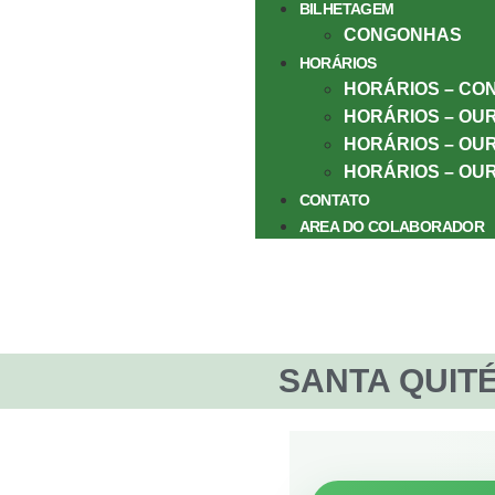
BILHETAGEM
CONGONHAS
HORÁRIOS
HORÁRIOS – CO
HORÁRIOS – OU
HORÁRIOS – OUR
HORÁRIOS – OU
CONTATO
AREA DO COLABORADOR
SANTA QUIT