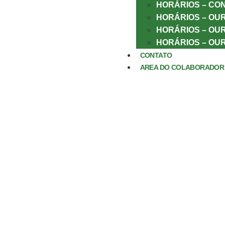
HORÁRIOS – CO
HORÁRIOS – OU
HORÁRIOS – OUR
HORÁRIOS – OU
CONTATO
AREA DO COLABORADOR