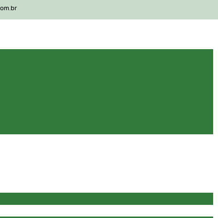
com.br