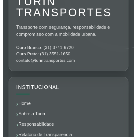
TURIN
TRANSPORTES
Transporte com segurança, responsabilidade e
compromisso com a mobilidade urbana.
Ouro Branco: (31) 3741-6720
Ouro Preto: (31) 3551-1650
contato@turintransportes.com
INSTITUCIONAL
Home
Sobre a Turin
Responsabilidade
Relatório de Transparência