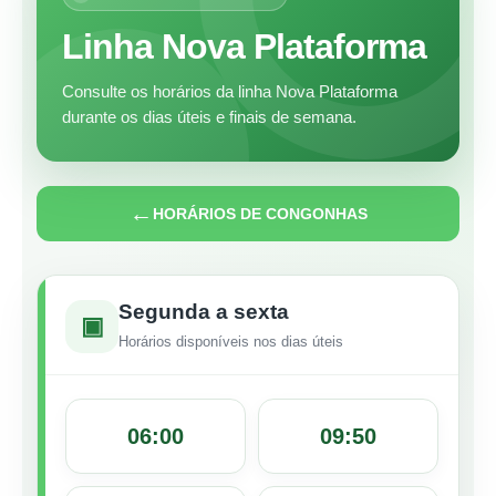
Linha Nova Plataforma
Consulte os horários da linha Nova Plataforma
durante os dias úteis e finais de semana.
←
HORÁRIOS DE CONGONHAS
Segunda a sexta
▣
Horários disponíveis nos dias úteis
06:00
09:50