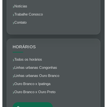
Notícias
Trabalhe Conosco
Contato
HORÁRIOS
Todos os horários
Linhas urbanas Congonhas
Linhas urbanas Ouro Branco
Ouro Branco x Ipatinga
Ouro Branco x Ouro Preto