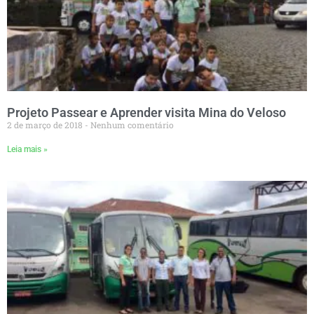
Projeto Passear e Aprender visita Mina do Veloso
2 de março de 2018
Nenhum comentário
Leia mais »