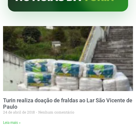
Turin realiza doação de fraldas ao Lar São Vicente de
Paulo
24 de abril de 2018
Nenhum comentário
Leia mais »