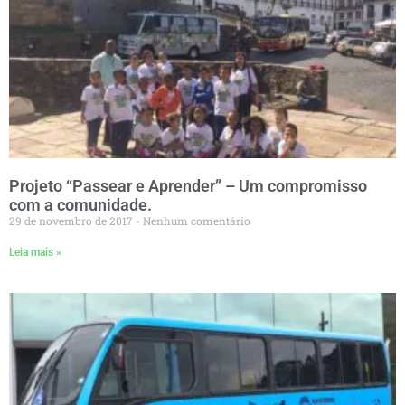
Projeto “Passear e Aprender” – Um compromisso
com a comunidade.
29 de novembro de 2017
Nenhum comentário
Leia mais »