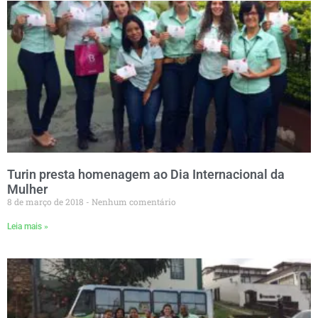
Turin presta homenagem ao Dia Internacional da
Mulher
8 de março de 2018
Nenhum comentário
Leia mais »