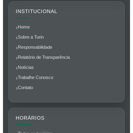
INSTITUCIONAL
Home
Sobre a Turin
Responsabilidade
Relatório de Transparência
Notícias
Trabalhe Conosco
Contato
HORÁRIOS