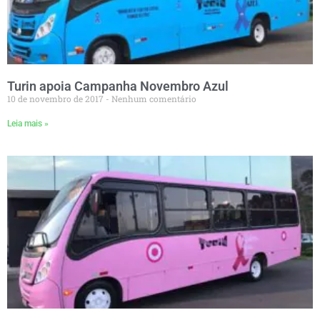
Turin apoia Campanha Novembro Azul
10 de novembro de 2017
Nenhum comentário
Leia mais »